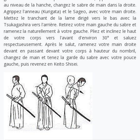
au niveau de la hanche, changez le sabre de main dans la droite.
Agrippez l'anneau (Kurigata) et le Sageo, avec votre main droite.
Mettez le tranchant de la lame dirigé vers le bas avec la
Tsukagashira vers l'arrière. Retirez votre main gauche du sabre et
ramenez la naturellement à votre gauche. Pliez et inclinez le haut
de votre corps vers l'avant d'environ 30° et saluez
respectueusement. Après le salut, ramenez votre main droite
devant en passant devant votre corps à hauteur du nombril,
changez de main et tenez la garde du sabre avec votre pouce
gauche, puis revenez en Keito Shisei.