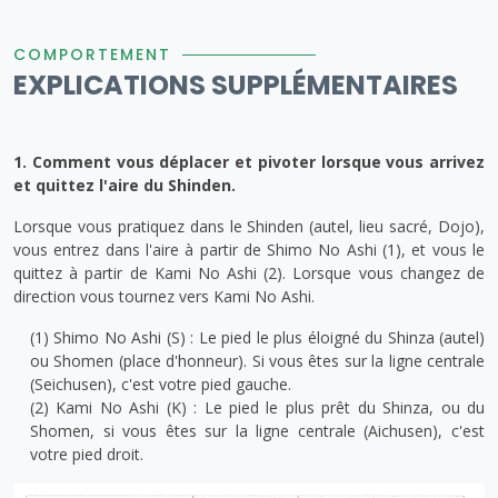
COMPORTEMENT
EXPLICATIONS SUPPLÉMENTAIRES
1. Comment vous déplacer et pivoter lorsque vous arrivez
et quittez l'aire du Shinden.
Lorsque vous pratiquez dans le Shinden (autel, lieu sacré, Dojo),
vous entrez dans l'aire à partir de Shimo No Ashi (1), et vous le
quittez à partir de Kami No Ashi (2). Lorsque vous changez de
direction vous tournez vers Kami No Ashi.
(1) Shimo No Ashi (S) : Le pied le plus éloigné du Shinza (autel)
ou Shomen (place d'honneur). Si vous êtes sur la ligne centrale
(Seichusen), c'est votre pied gauche.
(2) Kami No Ashi (K) : Le pied le plus prêt du Shinza, ou du
Shomen, si vous êtes sur la ligne centrale (Aichusen), c'est
votre pied droit.