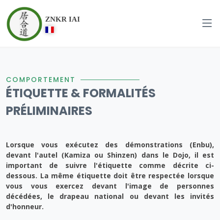
ZNKR IAI
COMPORTEMENT
ÉTIQUETTE & FORMALITÉS
PRÉLIMINAIRES
Lorsque vous exécutez des démonstrations (Enbu),
devant l'autel (Kamiza ou Shinzen) dans le Dojo, il est
important de suivre l'étiquette comme décrite ci-
dessous. La même étiquette doit être respectée lorsque
vous vous exercez devant l'image de personnes
décédées, le drapeau national ou devant les invités
d'honneur.