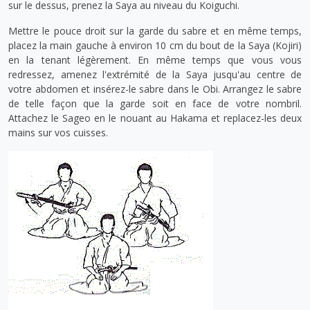
sur le dessus, prenez la Saya au niveau du Koiguchi.
Mettre le pouce droit sur la garde du sabre et en même temps,
placez la main gauche à environ 10 cm du bout de la Saya (Kojiri)
en la tenant légèrement. En même temps que vous vous
redressez, amenez l'extrémité de la Saya jusqu'au centre de
votre abdomen et insérez-le sabre dans le Obi. Arrangez le sabre
de telle façon que la garde soit en face de votre nombril.
Attachez le Sageo en le nouant au Hakama et replacez-les deux
mains sur vos cuisses.