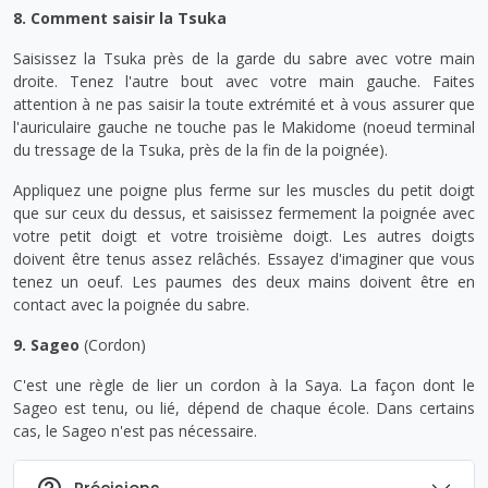
8. Comment saisir la Tsuka
Saisissez la Tsuka près de la garde du sabre avec votre main
droite. Tenez l'autre bout avec votre main gauche. Faites
attention à ne pas saisir la toute extrémité et à vous assurer que
l'auriculaire gauche ne touche pas le Makidome (noeud terminal
du tressage de la Tsuka, près de la fin de la poignée).
Appliquez une poigne plus ferme sur les muscles du petit doigt
que sur ceux du dessus, et saisissez fermement la poignée avec
votre petit doigt et votre troisième doigt. Les autres doigts
doivent être tenus assez relâchés. Essayez d'imaginer que vous
tenez un oeuf. Les paumes des deux mains doivent être en
contact avec la poignée du sabre.
9. Sageo
(Cordon)
C'est une règle de lier un cordon à la Saya. La façon dont le
Sageo est tenu, ou lié, dépend de chaque école. Dans certains
cas, le Sageo n'est pas nécessaire.