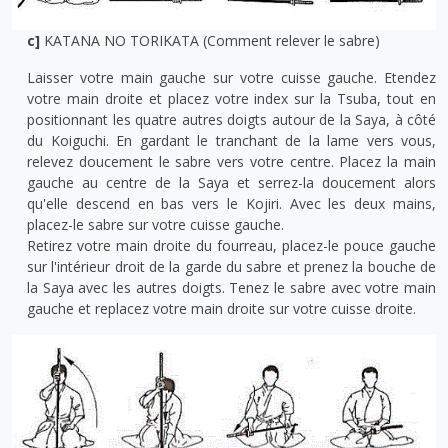
c]
KATANA NO TORIKATA (Comment relever le sabre)
Laisser votre main gauche sur votre cuisse gauche. Etendez
votre main droite et placez votre index sur la Tsuba, tout en
positionnant les quatre autres doigts autour de la Saya, à côté
du Koiguchi. En gardant le tranchant de la lame vers vous,
relevez doucement le sabre vers votre centre. Placez la main
gauche au centre de la Saya et serrez-la doucement alors
qu'elle descend en bas vers le Kojiri. Avec les deux mains,
placez-le sabre sur votre cuisse gauche.
Retirez votre main droite du fourreau, placez-le pouce gauche
sur l'intérieur droit de la garde du sabre et prenez la bouche de
la Saya avec les autres doigts. Tenez le sabre avec votre main
gauche et replacez votre main droite sur votre cuisse droite.