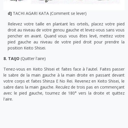
d]
TACHI AGARI KATA (Comment se lever)
Relevez votre taille en plantant les orteils, placez votre pied
droit au niveau de votre genou gauche et levez-vous sans vous
pencher en avant. Quand vous vous êtes levé, mettez votre
pied gauche au niveau de votre pied droit pour prendre la
position Keito Shisei.
8. TAIJO
(Quitter l'aire)
Tenez-vous en Keito Shisei et faites face à l'autel. Faites passer
le sabre de la main gauche à la main droite en passant devant
votre corps et faites Shinza E No Rei. Revenez en Keito Shisei, le
sabre dans la main gauche. Reculez de trois pas en commençant
avec le pied gauche, tournez de 180° vers la droite et quittez
l'aire.