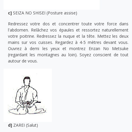
c]
SEIZA NO SHISEI (Posture assise)
Redressez votre dos et concentrer toute votre force dans
l'abdomen. Relâchez vos épaules et ressortez naturellement
votre poitrine. Redressez la nuque et la tête. Mettez les deux
mains sur vos cuisses. Regardez à 4-5 mètres devant vous.
Ouvrez à demi les yeux et montrez Enzan No Metsuke
(regardant les montagnes au loin). Soyez conscient de tout
autour de vous.
d]
ZAREI (Salut)