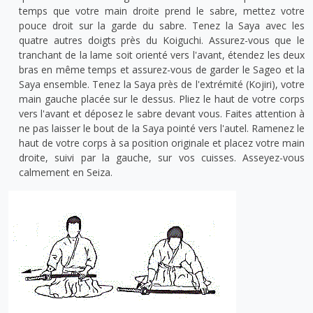
temps que votre main droite prend le sabre, mettez votre
pouce droit sur la garde du sabre. Tenez la Saya avec les
quatre autres doigts près du Koiguchi. Assurez-vous que le
tranchant de la lame soit orienté vers l'avant, étendez les deux
bras en même temps et assurez-vous de garder le Sageo et la
Saya ensemble. Tenez la Saya près de l'extrémité (Kojiri), votre
main gauche placée sur le dessus. Pliez le haut de votre corps
vers l'avant et déposez le sabre devant vous. Faites attention à
ne pas laisser le bout de la Saya pointé vers l'autel. Ramenez le
haut de votre corps à sa position originale et placez votre main
droite, suivi par la gauche, sur vos cuisses. Asseyez-vous
calmement en Seiza.