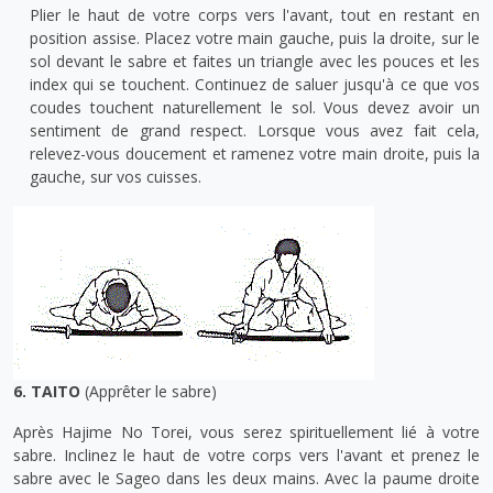
Plier le haut de votre corps vers l'avant, tout en restant en
position assise. Placez votre main gauche, puis la droite, sur le
sol devant le sabre et faites un triangle avec les pouces et les
index qui se touchent. Continuez de saluer jusqu'à ce que vos
coudes touchent naturellement le sol. Vous devez avoir un
sentiment de grand respect. Lorsque vous avez fait cela,
relevez-vous doucement et ramenez votre main droite, puis la
gauche, sur vos cuisses.
6. TAITO
(Apprêter le sabre)
Après Hajime No Torei, vous serez spirituellement lié à votre
sabre. Inclinez le haut de votre corps vers l'avant et prenez le
sabre avec le Sageo dans les deux mains. Avec la paume droite