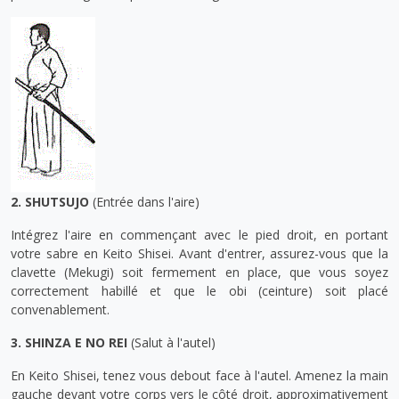
2. SHUTSUJO
(Entrée dans l'aire)
Intégrez l'aire en commençant avec le pied droit, en portant
votre sabre en Keito Shisei. Avant d'entrer, assurez-vous que la
clavette (Mekugi) soit fermement en place, que vous soyez
correctement habillé et que le obi (ceinture) soit placé
convenablement.
3. SHINZA E NO REI
(Salut à l'autel)
En Keito Shisei, tenez vous debout face à l'autel. Amenez la main
gauche devant votre corps vers le côté droit, approximativement