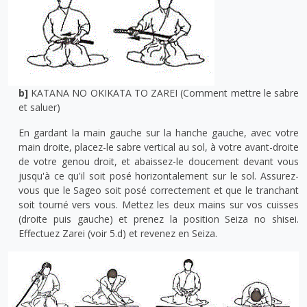
b]
KATANA NO OKIKATA TO ZAREI (Comment mettre le sabre
et saluer)
En gardant la main gauche sur la hanche gauche, avec votre
main droite, placez-le sabre vertical au sol, à votre avant-droite
de votre genou droit, et abaissez-le doucement devant vous
jusqu'à ce qu'il soit posé horizontalement sur le sol. Assurez-
vous que le Sageo soit posé correctement et que le tranchant
soit tourné vers vous. Mettez les deux mains sur vos cuisses
(droite puis gauche) et prenez la position Seiza no shisei.
Effectuez Zarei (voir 5.d) et revenez en Seiza.