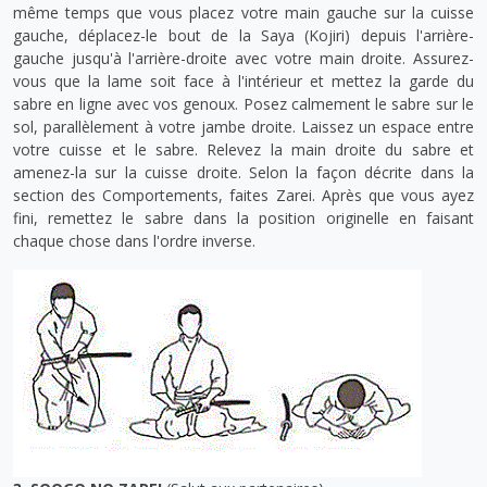
même temps que vous placez votre main gauche sur la cuisse
gauche, déplacez-le bout de la Saya (Kojiri) depuis l'arrière-
gauche jusqu'à l'arrière-droite avec votre main droite. Assurez-
vous que la lame soit face à l'intérieur et mettez la garde du
sabre en ligne avec vos genoux. Posez calmement le sabre sur le
sol, parallèlement à votre jambe droite. Laissez un espace entre
votre cuisse et le sabre. Relevez la main droite du sabre et
amenez-la sur la cuisse droite. Selon la façon décrite dans la
section des Comportements, faites Zarei. Après que vous ayez
fini, remettez le sabre dans la position originelle en faisant
chaque chose dans l'ordre inverse.