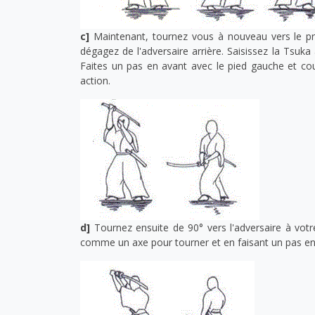
c]
Maintenant, tournez vous à nouveau vers le pr
dégagez de l'adversaire arrière. Saisissez la Tsuka
Faites un pas en avant avec le pied gauche et cou
action.
d]
Tournez ensuite de 90° vers l'adversaire à votr
comme un axe pour tourner et en faisant un pas en a