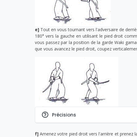
e]
Tout en vous tournant vers l'adversaire de derri
180° vers la gauche en utilisant le pied droit com
vous passez par la position de la garde Waki gama
que vous avancez le pied droit, coupez verticalement
Précisions
f]
Amenez votre pied droit vers l'arrière et prenez 