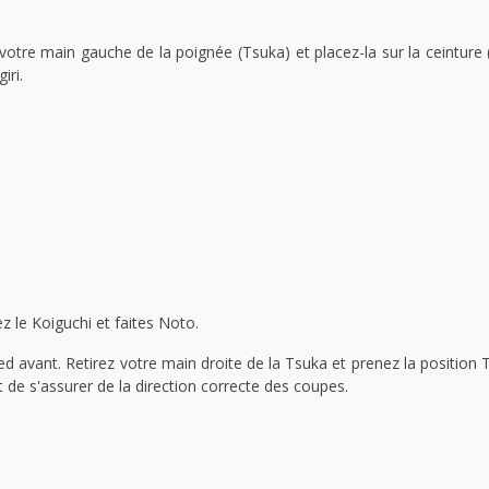
 votre main gauche de la poignée (Tsuka) et placez-la sur la ceinture
iri.
z le Koiguchi et faites Noto.
d avant. Retirez votre main droite de la Tsuka et prenez la position T
de s'assurer de la direction correcte des coupes.