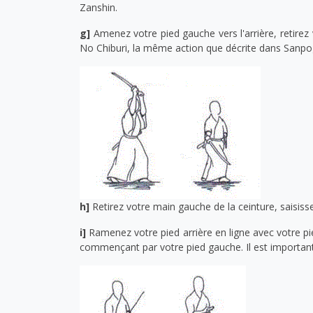
Zanshin.
g]
Amenez votre pied gauche vers l'arrière, retirez
No Chiburi, la même action que décrite dans Sanpog
h]
Retirez votre main gauche de la ceinture, saisisse
i]
Ramenez votre pied arrière en ligne avec votre pie
commençant par votre pied gauche. Il est important 