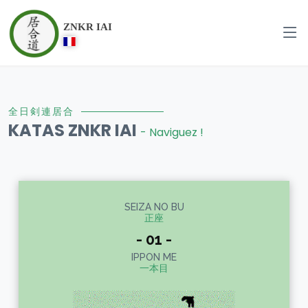
ZNKR IAI
全日剣連居合
KATAS ZNKR IAI
- Naviguez !
SEIZA NO BU
正座
- 01 -
IPPON ME
一本目