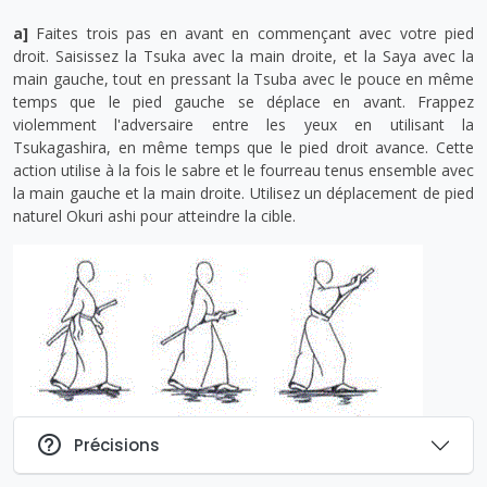
a]
Faites trois pas en avant en commençant avec votre pied
droit. Saisissez la Tsuka avec la main droite, et la Saya avec la
main gauche, tout en pressant la Tsuba avec le pouce en même
temps que le pied gauche se déplace en avant. Frappez
violemment l'adversaire entre les yeux en utilisant la
Tsukagashira, en même temps que le pied droit avance. Cette
action utilise à la fois le sabre et le fourreau tenus ensemble avec
la main gauche et la main droite. Utilisez un déplacement de pied
naturel Okuri ashi pour atteindre la cible.
Précisions