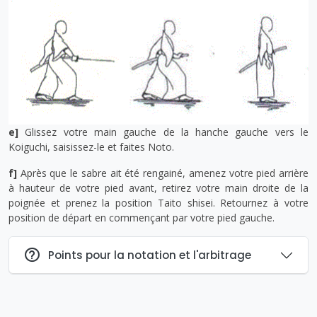
e]
Glissez votre main gauche de la hanche gauche vers le
Koiguchi, saisissez-le et faites Noto.
f]
Après que le sabre ait été rengainé, amenez votre pied arrière
à hauteur de votre pied avant, retirez votre main droite de la
poignée et prenez la position Taito shisei. Retournez à votre
position de départ en commençant par votre pied gauche.
Points pour la notation et l'arbitrage