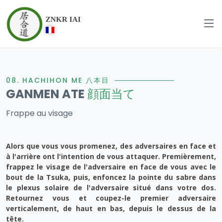
ZNKR IAI
08. HACHIHON ME 八本目
GANMEN ATE
顔面当て
Frappe
au visage
Alors que vous vous promenez, des adversaires en face et
à l'arrière ont l'intention de vous attaquer. Premièrement,
frappez le visage de l'adversaire en face de vous avec le
bout de la Tsuka, puis, enfoncez la pointe du sabre dans
le plexus solaire de l'adversaire situé dans votre dos.
Retournez vous et coupez-le premier adversaire
verticalement, de haut en bas, depuis le dessus de la
tête.