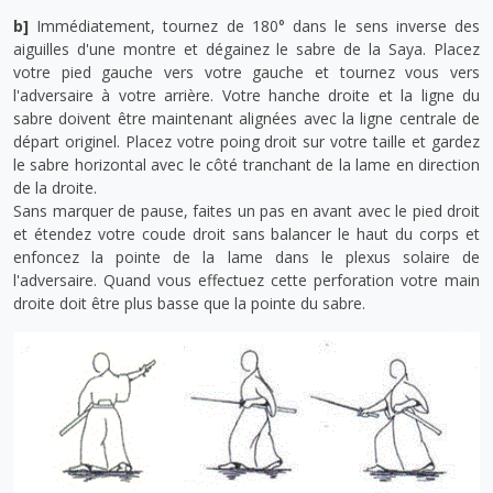
b]
Immédiatement, tournez de 180° dans le sens inverse des
aiguilles d'une montre et dégainez le sabre de la Saya. Placez
votre pied gauche vers votre gauche et tournez vous vers
l'adversaire à votre arrière. Votre hanche droite et la ligne du
sabre doivent être maintenant alignées avec la ligne centrale de
départ originel. Placez votre poing droit sur votre taille et gardez
le sabre horizontal avec le côté tranchant de la lame en direction
de la droite.
Sans marquer de pause, faites un pas en avant avec le pied droit
et étendez votre coude droit sans balancer le haut du corps et
enfoncez la pointe de la lame dans le plexus solaire de
l'adversaire. Quand vous effectuez cette perforation votre main
droite doit être plus basse que la pointe du sabre.