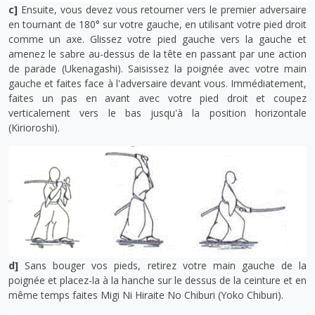
c]
Ensuite, vous devez vous retourner vers le premier adversaire
en tournant de 180° sur votre gauche, en utilisant votre pied droit
comme un axe. Glissez votre pied gauche vers la gauche et
amenez le sabre au-dessus de la tête en passant par une action
de parade (Ukenagashi). Saisissez la poignée avec votre main
gauche et faites face à l'adversaire devant vous. Immédiatement,
faites un pas en avant avec votre pied droit et coupez
verticalement vers le bas jusqu'à la position horizontale
(Kirioroshi).
d]
Sans bouger vos pieds, retirez votre main gauche de la
poignée et placez-la à la hanche sur le dessus de la ceinture et en
même temps faites Migi Ni Hiraite No Chiburi (Yoko Chiburi).