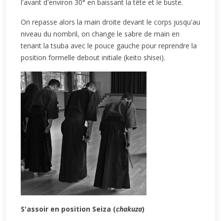
l'avant d'environ 30° en baissant la tête et le buste.
On repasse alors la main droite devant le corps jusqu'au
niveau du nombril, on change le sabre de main en
tenant la tsuba avec le pouce gauche pour reprendre la
position formelle debout initiale (keito shisei).
S'assoir en position Seiza (
chakuza
)