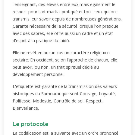
l'enseignant, des élèves entre eux mais également le
respect pour l'art martial pratiqué et tout ceux qui ont
transmis leur savoir depuis de nombreuses générations.
Garante nécessaire de la sécurité lorsque l'on pratique
avec des sabres, elle offre aussi un cadre et un état
d'esprit à la pratique du Iaidō.
Elle ne revêt en aucun cas un caractère religieux ni
sectaire. En occident, selon l'approche de chacun, elle
peut avoir, ou non, un trait spirituel dédié au
développement personnel.
L'étiquette est garante de la transmission des valeurs
historiques du Samouraï que sont Courage, Loyauté,
Politesse, Modestie, Contrôle de soi, Respect,
Bienveillance.
Le protocole
La codification est la suivante avec un ordre prononcé