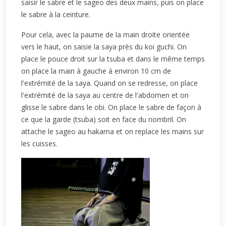
saisir le sabre et le sageo des deux mains, puis on place
le sabre à la ceinture.
Pour cela, avec la paume de la main droite orientée
vers le haut, on saisie la saya près du koi guchi. On
place le pouce droit sur la tsuba et dans le même temps
on place la main à gauche à environ 10 cm de
l'extrémité de la saya. Quand on se redresse, on place
l'extrémité de la saya au centre de l'abdomen et on
glisse le sabre dans le obi. On place le sabre de façon à
ce que la garde (tsuba) soit en face du nombril. On
attache le sageo au hakama et on replace les mains sur
les cuisses.