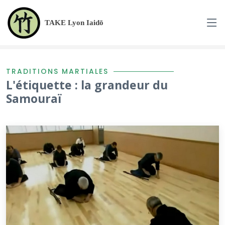
TAKE Lyon Iaidō
TRADITIONS MARTIALES
L'étiquette : la grandeur du
Samouraï