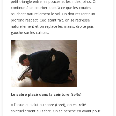
petit triangle entre les pouces et les index joints. On
continue à se courber jusqu’à ce que les coudes
touchent naturellement le sol. On doit ressentir un
profond respect. Ceci étant fait, on se redresse
naturellement et on replace les mains, droite puis
gauche sur les cuisses.
Le sabre placé dans la ceinture (
taito
)
A l'issue du salut au sabre (torei), on est relié
spirituellement au sabre. On se penche en avant pour