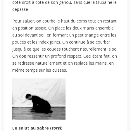
coté droit à coté de son genou, sans que la tsuba ne le
dépasse
Pour saluer, on courbe le haut du corps tout en restant
en position assise. On place les deux mains ensemble
au sol devant soi, en formant un petit triangle entre les
pouces et les index joints. On continue à se courber
jusqu'à ce que les coudes touchent naturellement le sol.
On doit ressentir un profond respect. Ceci étant fait, on
se redresse naturellement et on replace les mains, en
même temps sur les cuisses.
Le salut au sabre (
torei
)