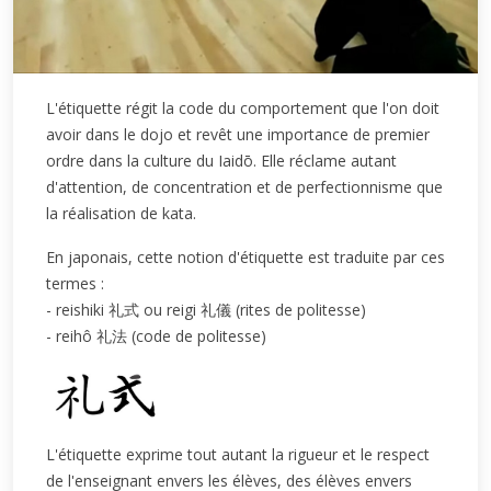
L'étiquette régit la code du comportement que l'on doit
avoir dans le dojo et revêt une importance de premier
ordre dans la culture du Iaidō. Elle réclame autant
d'attention, de concentration et de perfectionnisme que
la réalisation de kata.
En japonais, cette notion d'étiquette est traduite par ces
termes :
- reishiki 礼式 ou reigi 礼儀 (rites de politesse)
- reihô 礼法 (code de politesse)
L'étiquette exprime tout autant la rigueur et le respect
de l'enseignant envers les élèves, des élèves envers