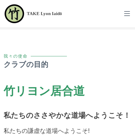
TAKE Lyon Iaidō
我々の使命
クラブの目的
竹リヨン居合道
私たちのささやかな道場へようこそ！
私たちの謙虚な道場へようこそ!