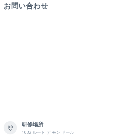
お問い合わせ
研修場所
1032 ルート デ モン ドール